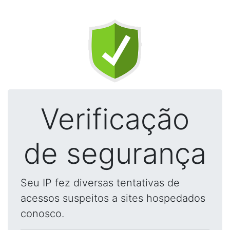
Verificação
de segurança
Seu IP fez diversas tentativas de
acessos suspeitos a sites hospedados
conosco.