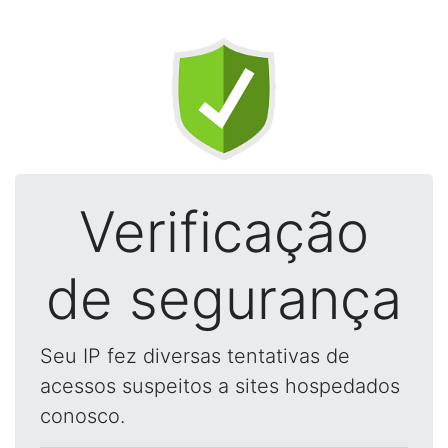
Verificação
de segurança
Seu IP fez diversas tentativas de
acessos suspeitos a sites hospedados
conosco.