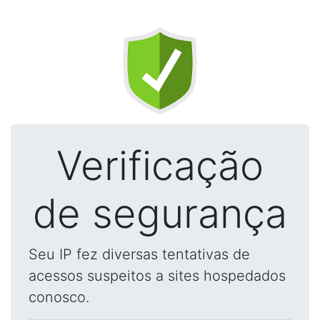
Verificação
de segurança
Seu IP fez diversas tentativas de
acessos suspeitos a sites hospedados
conosco.