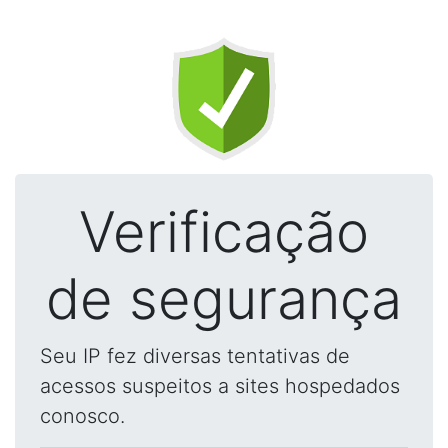
Verificação
de segurança
Seu IP fez diversas tentativas de
acessos suspeitos a sites hospedados
conosco.