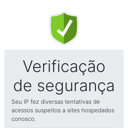
Verificação
de segurança
Seu IP fez diversas tentativas de
acessos suspeitos a sites hospedados
conosco.