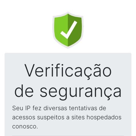
Verificação
de segurança
Seu IP fez diversas tentativas de
acessos suspeitos a sites hospedados
conosco.