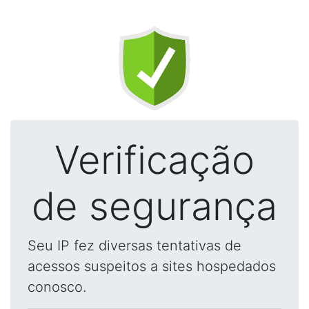
Verificação
de segurança
Seu IP fez diversas tentativas de
acessos suspeitos a sites hospedados
conosco.