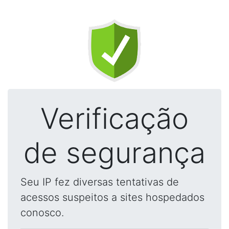
Verificação
de segurança
Seu IP fez diversas tentativas de
acessos suspeitos a sites hospedados
conosco.