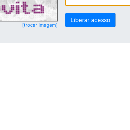
[trocar imagem]