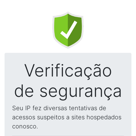
Verificação
de segurança
Seu IP fez diversas tentativas de
acessos suspeitos a sites hospedados
conosco.