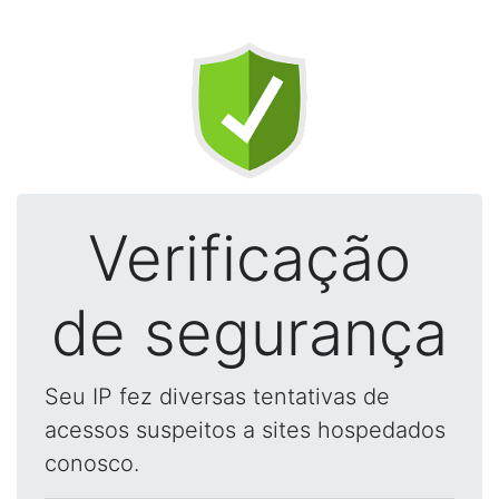
Verificação
de segurança
Seu IP fez diversas tentativas de
acessos suspeitos a sites hospedados
conosco.