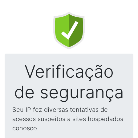
Verificação
de segurança
Seu IP fez diversas tentativas de
acessos suspeitos a sites hospedados
conosco.