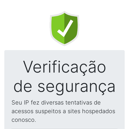
Verificação
de segurança
Seu IP fez diversas tentativas de
acessos suspeitos a sites hospedados
conosco.