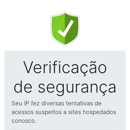
Verificação
de segurança
Seu IP fez diversas tentativas de
acessos suspeitos a sites hospedados
conosco.