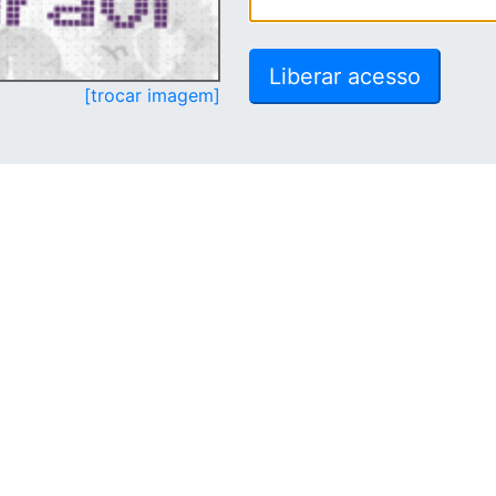
[trocar imagem]