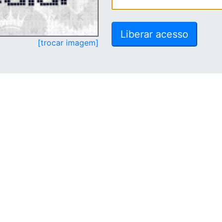
[trocar imagem]