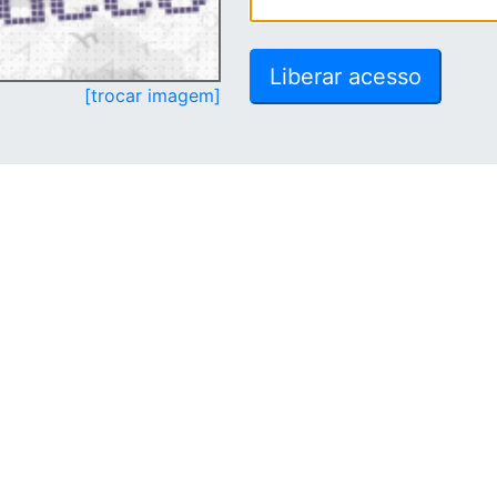
[trocar imagem]