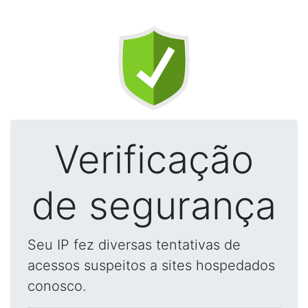
Verificação
de segurança
Seu IP fez diversas tentativas de
acessos suspeitos a sites hospedados
conosco.