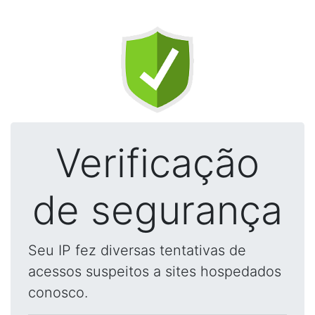
Verificação
de segurança
Seu IP fez diversas tentativas de
acessos suspeitos a sites hospedados
conosco.