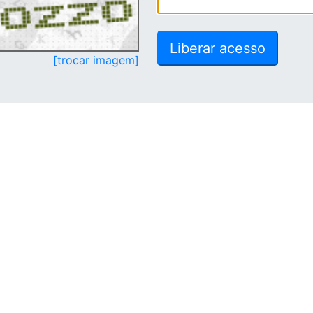
[trocar imagem]