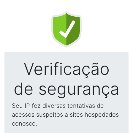
Verificação
de segurança
Seu IP fez diversas tentativas de
acessos suspeitos a sites hospedados
conosco.