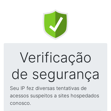
Verificação
de segurança
Seu IP fez diversas tentativas de
acessos suspeitos a sites hospedados
conosco.