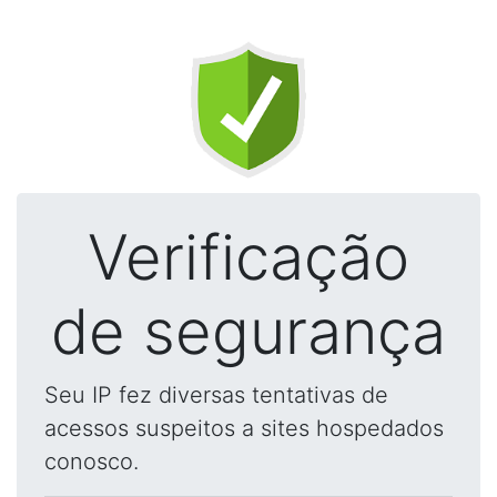
Verificação
de segurança
Seu IP fez diversas tentativas de
acessos suspeitos a sites hospedados
conosco.