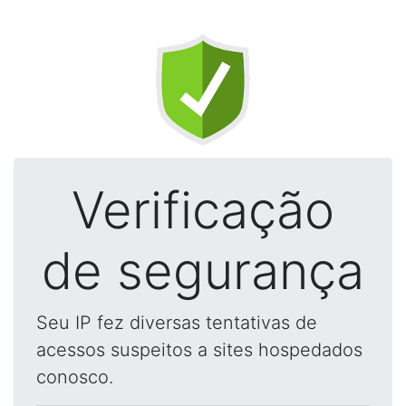
Verificação
de segurança
Seu IP fez diversas tentativas de
acessos suspeitos a sites hospedados
conosco.