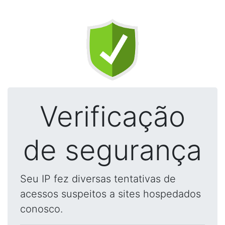
Verificação
de segurança
Seu IP fez diversas tentativas de
acessos suspeitos a sites hospedados
conosco.