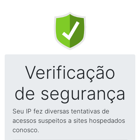
Verificação
de segurança
Seu IP fez diversas tentativas de
acessos suspeitos a sites hospedados
conosco.