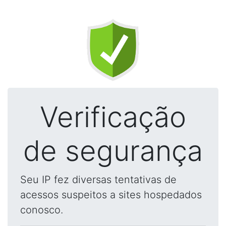
Verificação
de segurança
Seu IP fez diversas tentativas de
acessos suspeitos a sites hospedados
conosco.