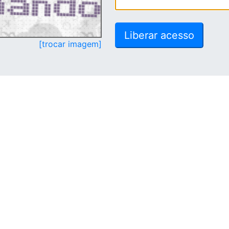
[trocar imagem]