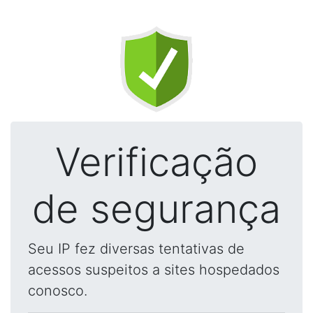
Verificação
de segurança
Seu IP fez diversas tentativas de
acessos suspeitos a sites hospedados
conosco.