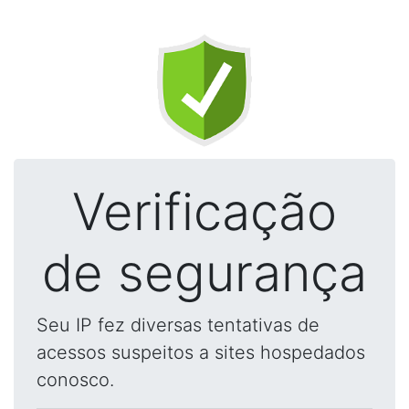
Verificação
de segurança
Seu IP fez diversas tentativas de
acessos suspeitos a sites hospedados
conosco.