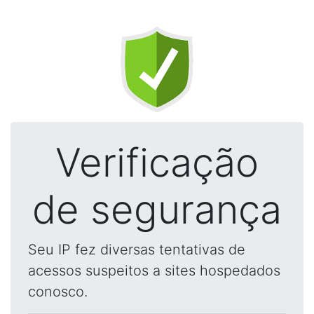
Verificação
de segurança
Seu IP fez diversas tentativas de
acessos suspeitos a sites hospedados
conosco.