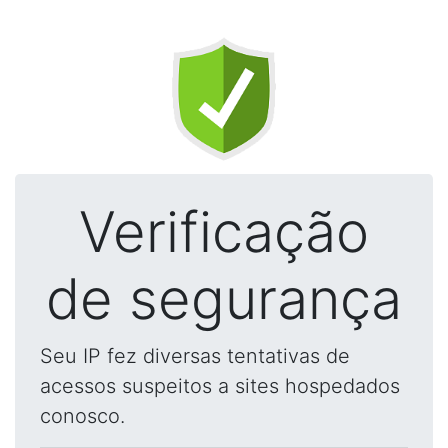
Verificação
de segurança
Seu IP fez diversas tentativas de
acessos suspeitos a sites hospedados
conosco.