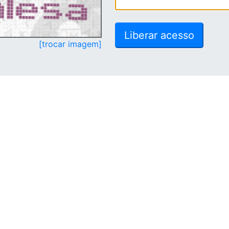
[trocar imagem]