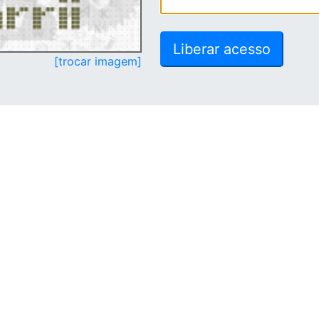
[trocar imagem]