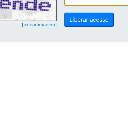
[trocar imagem]