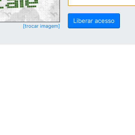
[trocar imagem]