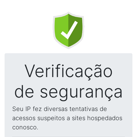
Verificação
de segurança
Seu IP fez diversas tentativas de
acessos suspeitos a sites hospedados
conosco.