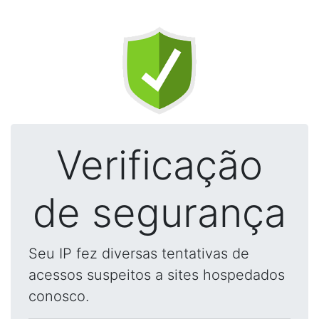
Verificação
de segurança
Seu IP fez diversas tentativas de
acessos suspeitos a sites hospedados
conosco.