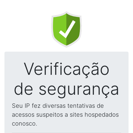
Verificação
de segurança
Seu IP fez diversas tentativas de
acessos suspeitos a sites hospedados
conosco.