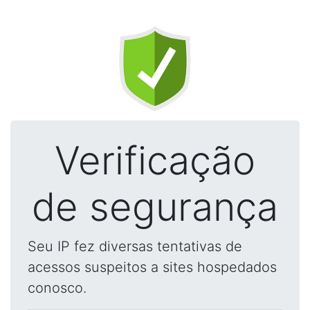
Verificação
de segurança
Seu IP fez diversas tentativas de
acessos suspeitos a sites hospedados
conosco.