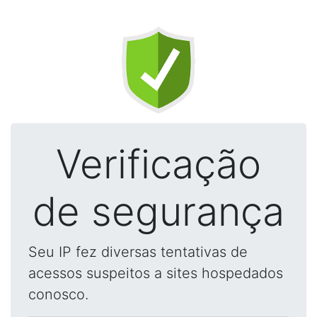
Verificação
de segurança
Seu IP fez diversas tentativas de
acessos suspeitos a sites hospedados
conosco.