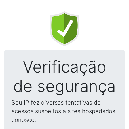
Verificação
de segurança
Seu IP fez diversas tentativas de
acessos suspeitos a sites hospedados
conosco.