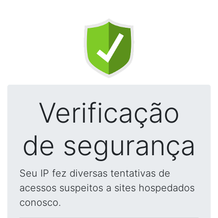
Verificação
de segurança
Seu IP fez diversas tentativas de
acessos suspeitos a sites hospedados
conosco.