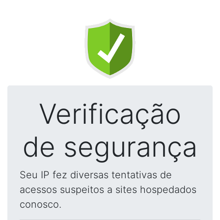
Verificação
de segurança
Seu IP fez diversas tentativas de
acessos suspeitos a sites hospedados
conosco.