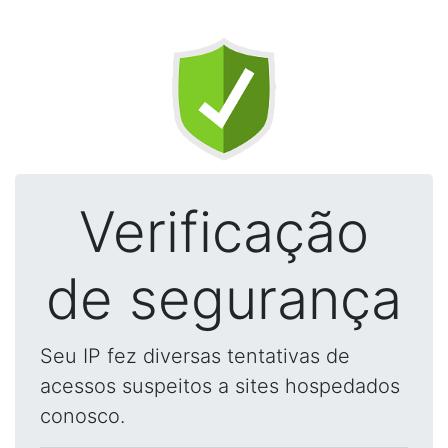
Verificação
de segurança
Seu IP fez diversas tentativas de
acessos suspeitos a sites hospedados
conosco.