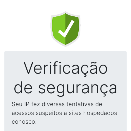
Verificação
de segurança
Seu IP fez diversas tentativas de
acessos suspeitos a sites hospedados
conosco.