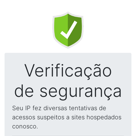
Verificação
de segurança
Seu IP fez diversas tentativas de
acessos suspeitos a sites hospedados
conosco.