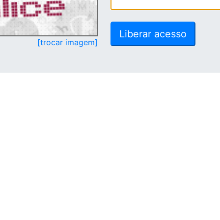
[trocar imagem]