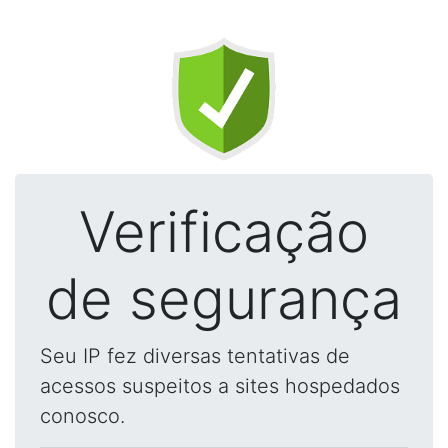
Verificação
de segurança
Seu IP fez diversas tentativas de
acessos suspeitos a sites hospedados
conosco.