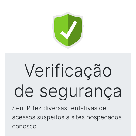
Verificação
de segurança
Seu IP fez diversas tentativas de
acessos suspeitos a sites hospedados
conosco.